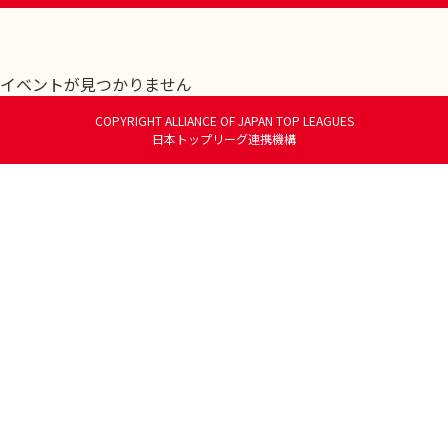
イベントが見つかりません
COPYRIGHT ALLIANCE OF JAPAN TOP LEAGUES
日本トップリーグ連携機構