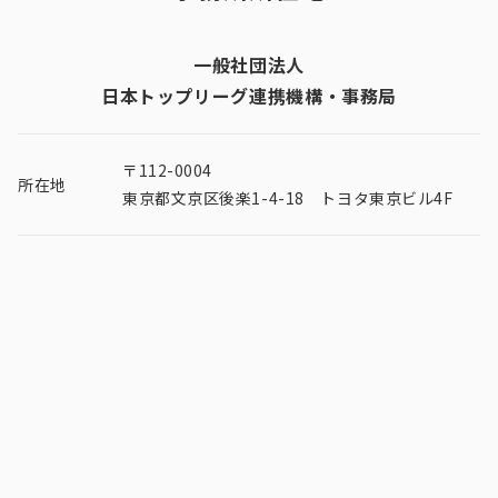
一般社団法人
日本トップリーグ連携機構・事務局
〒112-0004
所在地
東京都文京区後楽1-4-18 トヨタ東京ビル4F