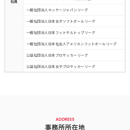
社員
一般社団法人ホッケージャパンリーグ
一般社団法人日本女子ソフトボールリーグ
一般社団法人日本フットサルトップリーグ
一般社団法人日本社会人アメリカンフットボールリーグ
公益社団法人日本プロサッカーリーグ
公益社団法人日本女子プロサッカーリーグ
ADDRESS
事務所所在地