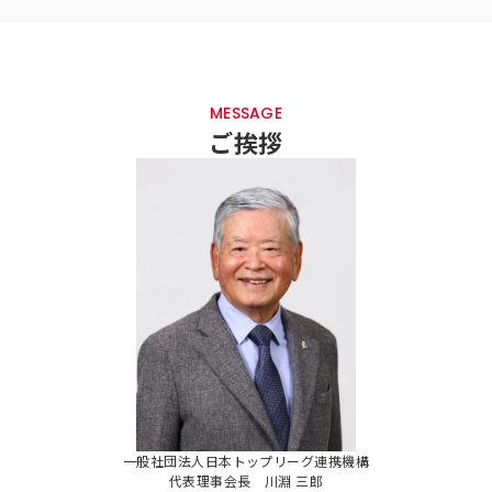
MESSAGE
ご挨拶
一般社団法人日本トップリーグ連携機構
代表理事会長 川淵 三郎