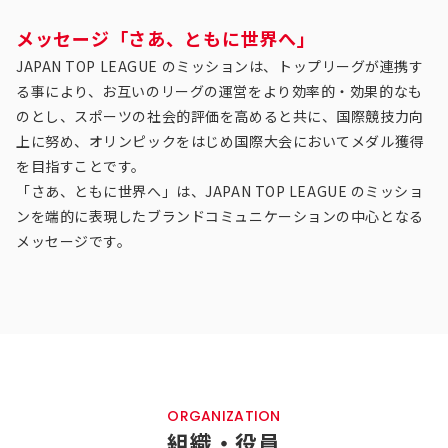
メッセージ「さあ、ともに世界へ」
JAPAN TOP LEAGUE のミッションは、トップリーグが連携す
る事により、お互いのリーグの運営をより効率的・効果的なも
のとし、スポーツの社会的評価を高めると共に、国際競技力向
上に努め、オリンピックをはじめ国際大会においてメダル獲得
を目指すことです。
「さあ、ともに世界へ」は、JAPAN TOP LEAGUE のミッショ
ンを端的に表現したブランドコミュニケーションの中心となる
メッセージです。
ORGANIZATION
組織・役員