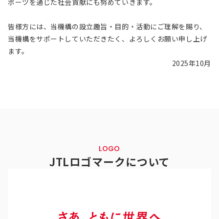
ポーツを通じた社会貢献にも努めていきます。
皆様方には、当機構の設立趣旨・目的・活動にご理解を賜り、
当機構をサポートしていただきたく、よろしくお願い申し上げ
ます。
2025年10月
LOGO
JTLロゴマークについて