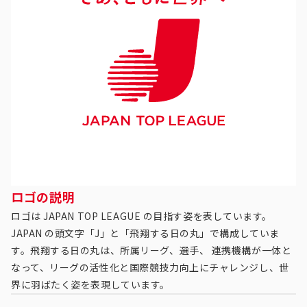
ロゴの説明
ロゴは JAPAN TOP LEAGUE の目指す姿を表しています。
JAPAN の頭文字「J」と「飛翔する日の丸」で構成していま
す。飛翔する日の丸は、所属リーグ、選手、 連携機構が一体と
なって、リーグの活性化と国際競技力向上にチャレンジし、世
界に羽ばたく姿を表現しています。