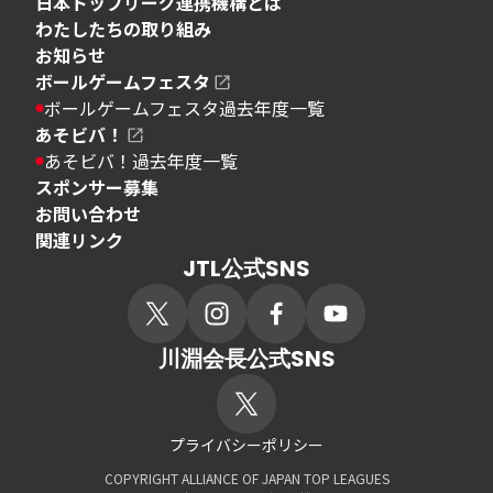
日本トップリーグ連携機構とは
わたしたちの取り組み
お知らせ
ボールゲームフェスタ
ボールゲームフェスタ過去年度一覧
あそビバ！
あそビバ！過去年度一覧
スポンサー募集
お問い合わせ
関連リンク
JTL公式SNS
川淵会長公式SNS
プライバシーポリシー
COPYRIGHT ALLIANCE OF JAPAN TOP LEAGUES