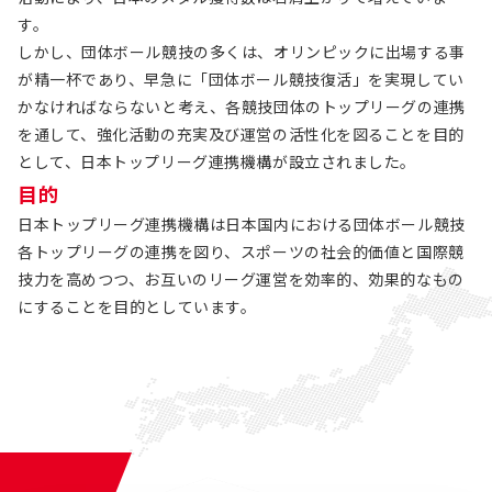
す。
しかし、団体ボール競技の多くは、オリンピックに出場する事
が精一杯であり、早急に「団体ボール競技復活」を実現してい
かなければならないと考え、各競技団体のトップリーグの連携
を通して、強化活動の充実及び運営の活性化を図ることを目的
として、日本トップリーグ連携機構が設立されました。
目的
日本トップリーグ連携機構は日本国内における団体ボール競技
各トップリーグの連携を図り、スポーツの社会的価値と国際競
技力を高めつつ、お互いのリーグ運営を効率的、効果的なもの
にすることを目的としています。