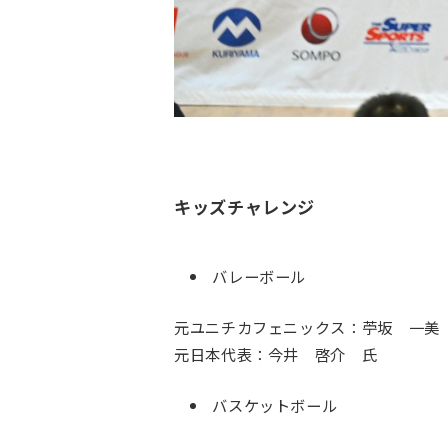
キッズチャレンジ
バレーボール
元ユニチカフェニックス：苧坂 一美
元日本代表：今井 啓介 氏
バスケットボール