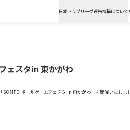
日本トップリーグ連携機構について
日本トップリーグ連携機構とは
わたしたちの取り組み
フェスタin 東かがわ
「SOMPO ボールゲームフェスタ in 東かがわ」を開催いたしま