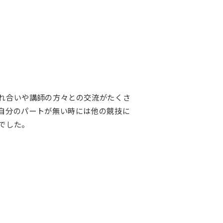
れ合いや講師の方々との交流がたくさ
自分のパートが無い時には他の競技に
でした。