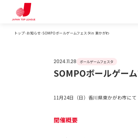
トップ
お知らせ
SOMPOボールゲームフェスタin 東かがわ
2024.11.28
ボールゲームフェスタ
SOMPOボールゲーム
11月24日（日）香川県東かがわ市にて
開催概要