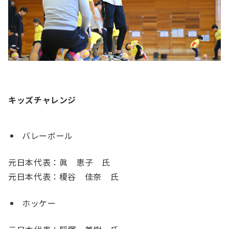
キッズチャレンジ
バレーボール
元日本代表：眞 恵子 氏
元日本代表：榎谷 佳奈 氏
ホッケー