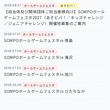
2026.08.07
ボールゲームフェスタ
あそビバ！
【自治体及び関係団体ご担当者様向け】SOMPOボール
ゲームフェスタ2027（あそビバ！／キッズチャレンジ
／ジュニアチャレンジ）開催地募集のご案内
2026.07.31
ボールゲームフェスタ
SOMPOボールゲームフェスタin 徳島
2026.07.09
ボールゲームフェスタ
SOMPOボールゲームフェスタin 滝沢
2026.07.02
ボールゲームフェスタ
SOMPOボールゲームフェスタin 旭川
2026.06.26
ボールゲームフェスタ
SOMPOボールゲームフェスタin ひたちなか