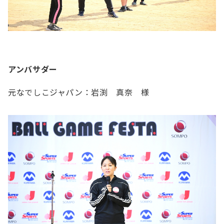
アンバサダー
元なでしこジャパン：岩渕 真奈 様