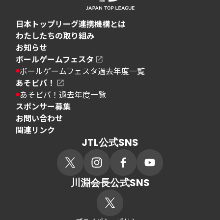
日本トップリーグ連携機構とは
わたしたちの取り組み
お知らせ
ボールゲームフェスタ
ボールゲームフェスタ過去年度一覧
あそビバ！
あそビバ！過去年度一覧
スポンサー募集
お問い合わせ
関連リンク
JTL公式SNS
川淵会長公式SNS