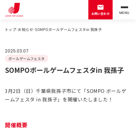
MENU
お問い合わせ
トップ
お知らせ
SOMPOボールゲームフェスタin 我孫子
2025.03.07
ボールゲームフェスタ
SOMPOボールゲームフェスタin 我孫子
3月2日（日）千葉県我孫子市にて「SOMPO ボールゲ
ームフェスタ in 我孫子」を開催いたしました！
開催概要