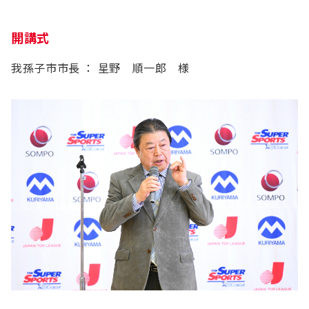
開講式
我孫子市市長 ： 星野 順一郎 様