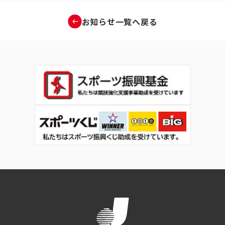
お知らせ一覧へ戻る