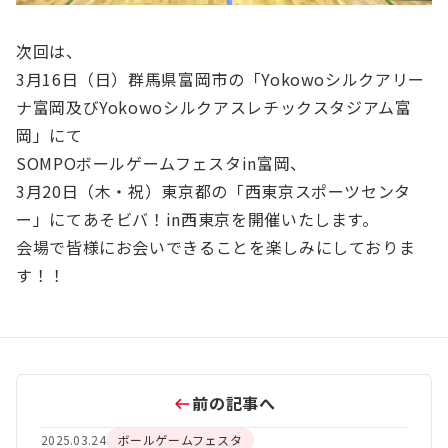
次回は、
3月16日（日）群馬県富岡市の「Yokowoシルクアリー
ナ富岡及びYokowoシルクアスレチックスタジアム富
岡」にて
SOMPOボールゲームフェスタin富岡、
3月20日（木・祝）東京都の「西東京スポーツセンタ
ー」にてあそビバ！in西東京を開催いたします。
会場で皆様にお会いできることを楽しみにしておりま
す！！
前の記事へ
2025.03.24
ボールゲームフェスタ