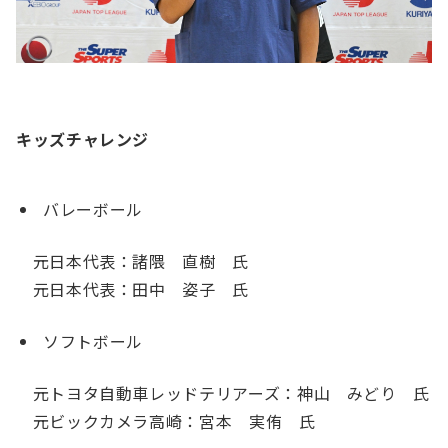
キッズチャレンジ
バレーボール
元日本代表：諸隈 直樹 氏
元日本代表：田中 姿子 氏
ソフトボール
元トヨタ自動車レッドテリアーズ：神山 みどり 氏
元ビックカメラ高崎：宮本 実侑 氏