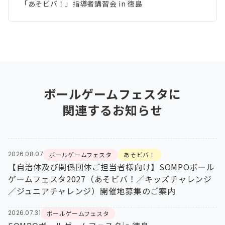
「あそビバ！」指導者講習会 in 徳島
ボールゲームフェスタ
に
関連するお知らせ
2026.08.07
ボールゲームフェスタ
あそビバ！
【自治体及び関係団体ご担当者様向け】SOMPOボール
ゲームフェスタ2027（あそビバ！／キッズチャレンジ
／ジュニアチャレンジ）開催地募集のご案内
2026.07.31
ボールゲームフェスタ