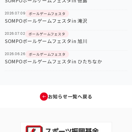
SOMPOボールゲームフェスタin 徳島
2026.07.09
ボールゲームフェスタ
SOMPOボールゲームフェスタin 滝沢
2026.07.02
ボールゲームフェスタ
SOMPOボールゲームフェスタin 旭川
2026.06.26
ボールゲームフェスタ
SOMPOボールゲームフェスタin ひたちなか
お知らせ一覧へ戻る