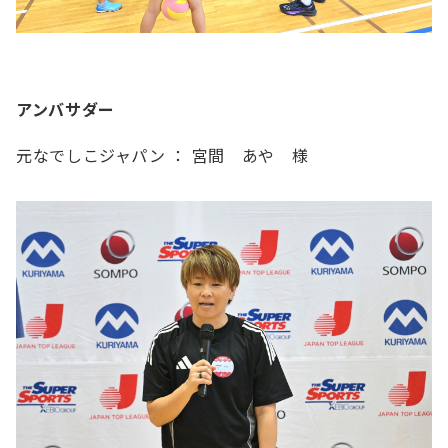
アンバサダー
元なでしこジャパン ： 宮間 あや 様