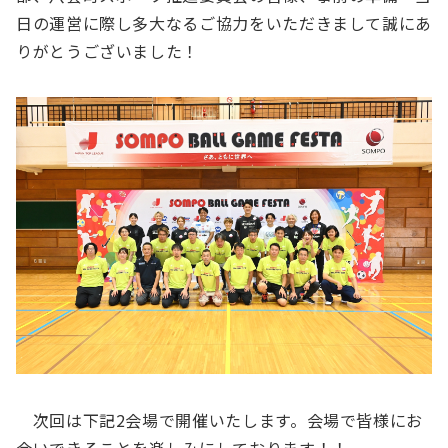
日の運営に際し多大なるご協力をいただきまして誠にあ
りがとうございました！
次回は下記2会場で開催いたします。会場で皆様にお
会いできることを楽しみにしております！！