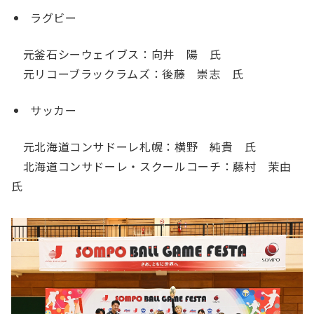
ラグビー
元釜石シーウェイブス：向井 陽 氏
元リコーブラックラムズ：後藤 崇志 氏
サッカー
元北海道コンサドーレ札幌：横野 純貴 氏
北海道コンサドーレ・スクールコーチ：藤村 茉由
氏