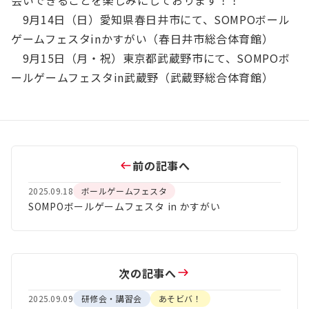
9月14日（日）愛知県春日井市にて、SOMPOボール
ゲームフェスタinかすがい（春日井市総合体育館）
9月15日（月・祝）東京都武蔵野市にて、SOMPOボ
ールゲームフェスタin武蔵野（武蔵野総合体育館）
前の記事へ
2025.09.18
ボールゲームフェスタ
SOMPOボールゲームフェスタ in かすがい
次の記事へ
2025.09.09
研修会・講習会
あそビバ！