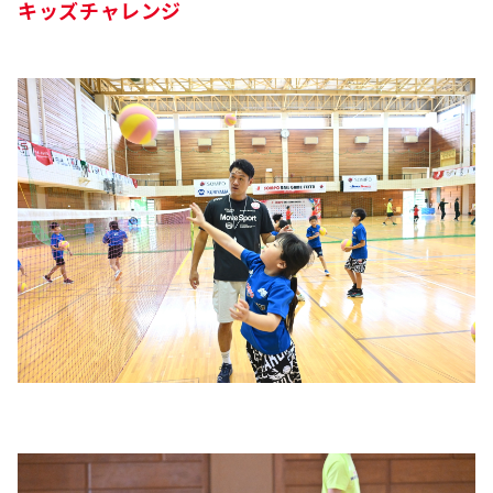
キッズチャレンジ