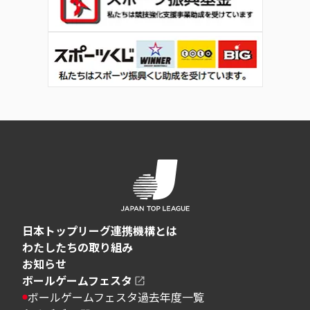
日本トップリーグ連携機構とは
わたしたちの取り組み
お知らせ
ボールゲームフェスタ
ボールゲームフェスタ過去年度一覧