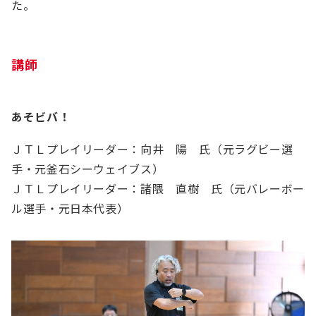
た。
講師
あそビバ！
ＪＴＬプレイリーダー：向井 陽 氏（元ラグビー選
手・元釜石シーウェイブス）
ＪＴＬプレイリーダー：諸隈 直樹 氏（元バレーボー
ル選手・元日本代表）