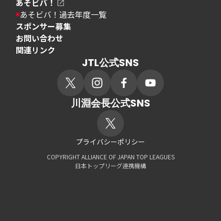
あそビバ！
あそビバ！過去年度一覧
スポンサー募集
お問い合わせ
関連リンク
JTL公式SNS
川淵会長公式SNS
プライバシーポリシー
COPYRIGHT ALLIANCE OF JAPAN TOP LEAGUES
日本トップリーグ連携機構