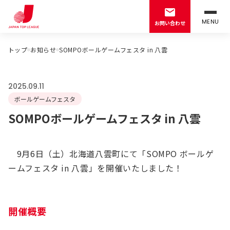
MENU
お問い合わせ
トップ
お知らせ
SOMPOボールゲームフェスタ in 八雲
2025.09.11
ボールゲームフェスタ
SOMPOボールゲームフェスタ in 八雲
9月6日（土）北海道八雲町にて「SOMPO ボールゲ
ームフェスタ in 八雲」を開催いたしました！
開催概要