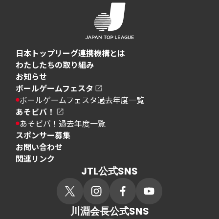
日本トップリーグ連携機構とは
わたしたちの取り組み
お知らせ
ボールゲームフェスタ
ボールゲームフェスタ過去年度一覧
あそビバ！
あそビバ！過去年度一覧
スポンサー募集
お問い合わせ
関連リンク
JTL公式SNS
川淵会長公式SNS