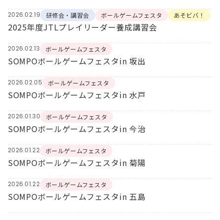
2026.02.19
研修会・講習会
ボールゲームフェスタ
あそビバ！
2025年度JTLプレイリーダー養成講習会
2026.02.13
ボールゲームフェスタ
SOMPOボールゲームフェスタin 坂出
2026.02.05
ボールゲームフェスタ
SOMPOボールゲームフェスタin 水戸
2026.01.30
ボールゲームフェスタ
SOMPOボールゲームフェスタin 今治
2026.01.22
ボールゲームフェスタ
SOMPOボールゲームフェスタin 菊陽
2026.01.22
ボールゲームフェスタ
SOMPOボールゲームフェスタin 五島