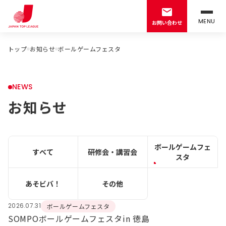
MENU
お問い合わせ
トップ
お知らせ
ボールゲームフェスタ
NEWS
お知らせ
ボールゲームフェ
すべて
研修会・講習会
スタ
あそビバ！
その他
2026.07.31
ボールゲームフェスタ
SOMPOボールゲームフェスタin 徳島