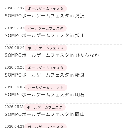
2026.07.09
ボールゲームフェスタ
SOMPOボールゲームフェスタin 滝沢
2026.07.02
ボールゲームフェスタ
SOMPOボールゲームフェスタin 旭川
2026.06.26
ボールゲームフェスタ
SOMPOボールゲームフェスタin ひたちなか
2026.06.26
ボールゲームフェスタ
SOMPOボールゲームフェスタin 姶良
2026.06.05
ボールゲームフェスタ
SOMPOボールゲームフェスタin 明石
2026.05.13
ボールゲームフェスタ
SOMPOボールゲームフェスタin 岡山
2026.04.23
ボールゲームフェスタ