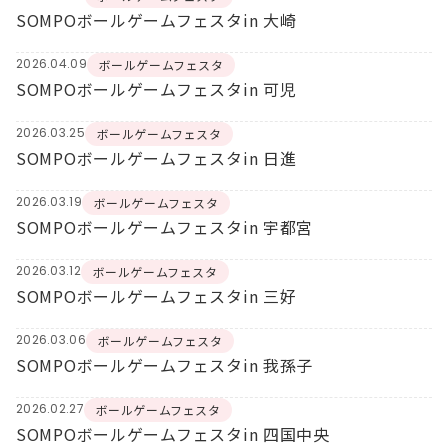
SOMPOボールゲームフェスタin 大崎
2026.04.09
ボールゲームフェスタ
SOMPOボールゲームフェスタin 可児
2026.03.25
ボールゲームフェスタ
SOMPOボールゲームフェスタin 日進
2026.03.19
ボールゲームフェスタ
SOMPOボールゲームフェスタin 宇都宮
2026.03.12
ボールゲームフェスタ
SOMPOボールゲームフェスタin 三好
2026.03.06
ボールゲームフェスタ
SOMPOボールゲームフェスタin 我孫子
2026.02.27
ボールゲームフェスタ
SOMPOボールゲームフェスタin 四国中央