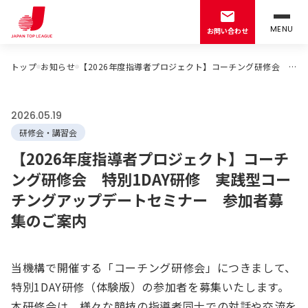
MENU
お問い合わせ
トップ
お知らせ
【2026年度指導者プロジェクト】コーチング研修会 特別1DAY研修 実践型コーチングアップデートセミナー 参加者募集のご案内
2026.05.19
研修会・講習会
【2026年度指導者プロジェクト】コーチ
ング研修会 特別1DAY研修 実践型コー
チングアップデートセミナー 参加者募
集のご案内
当機構で開催する「コーチング研修会」につきまして、
特別1DAY研修（体験版）の参加者を募集いたします。
本研修会は、様々な競技の指導者同士での対話や交流を