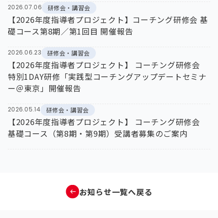
2026.07.06
研修会・講習会
【2026年度指導者プロジェクト】コーチング研修会 基
礎コース第8期／第1回目 開催報告
2026.06.23
研修会・講習会
【2026年度指導者プロジェクト】 コーチング研修会
特別1DAY研修「実践型コーチングアップデートセミナ
ー＠東京」開催報告
2026.05.14
研修会・講習会
【2026年度指導者プロジェクト】 コーチング研修会
基礎コース（第8期・第9期）受講者募集のご案内
お知らせ一覧へ戻る