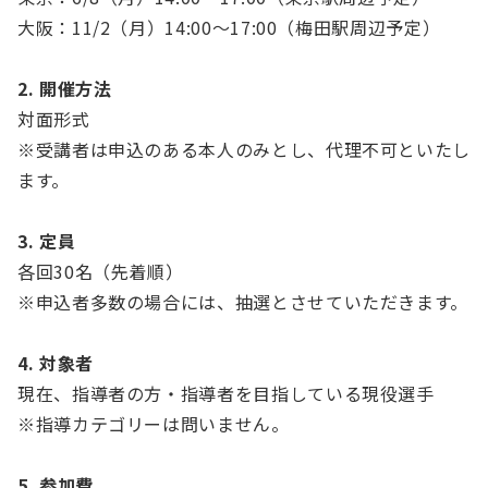
大阪：11/2（月）14:00～17:00（梅田駅周辺予定）
2. 開催方法
対面形式
※受講者は申込のある本人のみとし、代理不可といたし
ます。
3. 定員
各回30名（先着順）
※申込者多数の場合には、抽選とさせていただきます。
4. 対象者
現在、指導者の方・指導者を目指している現役選手
※指導カテゴリーは問いません。
5. 参加費