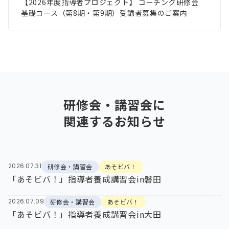
【2026年度指導者プロジェクト】 コーチング研修会
基礎コース（第8期・第9期）受講者募集のご案内
研修会・講習会
に
関連するお知らせ
2026.07.31
研修会・講習会
あそビバ！
「あそビバ！」指導者養成講習会in磐田
2026.07.09
研修会・講習会
あそビバ！
「あそビバ！」指導者養成講習会in大田