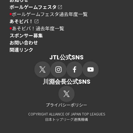
ボールゲームフェスタ
ボールゲームフェスタ過去年度一覧
あそビバ！
あそビバ！過去年度一覧
スポンサー募集
お問い合わせ
関連リンク
JTL公式SNS
川淵会長公式SNS
プライバシーポリシー
COPYRIGHT ALLIANCE OF JAPAN TOP LEAGUES
日本トップリーグ連携機構