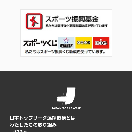
日本トップリーグ連携機構とは
わたしたちの取り組み
お知らせ