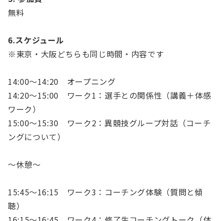
無料
6.スケジュール
※東京・大阪どちらも同じ時間・内容です
14:00～14:20 オープニング
14:20～15:00 ワーク1：選手との関係性（講義＋体感
ワーク）
15:00～15:30 ワーク2：異競技グループ対話（コーチ
ングについて）
～休憩～
15:45～16:15 ワーク3：コーチング体験（質問と傾
聴）
16:15～16:45 ワーク4：修了生コーチングトーク（体