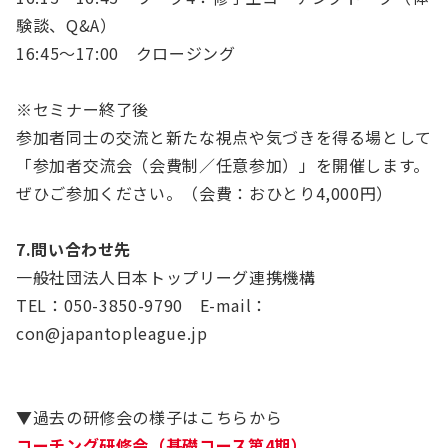
験談、Q&A）
16:45～17:00 クロージング
※セミナー終了後
参加者同士の交流と新たな視点や気づきを得る場として
「参加者交流会（会費制／任意参加）」を開催します。
ぜひご参加ください。（会費：おひとり4,000円）
7.問い合わせ先
一般社団法人日本トップリーグ連携機構
TEL：050-3850-9790 E-mail：
con@japantopleague.jp
▼過去の研修会の様子はこちらから
コーチング研修会（基礎コース第4期）