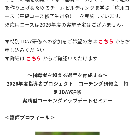
を作り上げるためのチームビルディングを学ぶ「応用コ
ース（基礎コース修了生対象）」を実施しています。
※応用コースは2026年度の実施予定はございません。
▼特別1DAY研修への参加をご希望の方は
こちら
からお
申し込みください
▼詳細は
こちら
からご確認いただけます
～指導者を超える選手を育成する～
2026年度指導者プロジェクト コーチング研修会 特
別1DAY研修
実践型コーチングアップデートセミナー
＜講師プロフィール＞