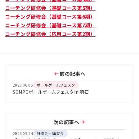
コーチング研修会（基礎コース第5期）
コーチング研修会（基礎コース第6期）
コーチング研修会（基礎コース第7期）
コーチング研修会（応用コース第2期）
前の記事へ
2026.06.05
ボールゲームフェスタ
SOMPOボールゲームフェスタin 明石
次の記事へ
2026.05.14
研修会・講習会