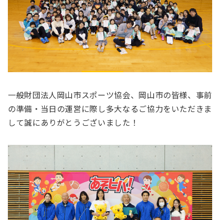
一般財団法人岡山市スポーツ協会、岡山市の皆様、事前
の準備・当日の運営に際し多大なるご協力をいただきま
して誠にありがとうございました！