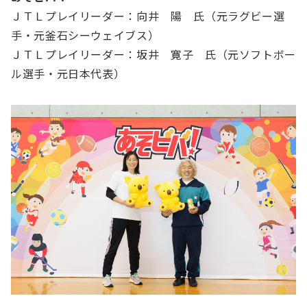
ＪＴＬプレイリーダー：向井 陽 氏（元ラグビー選
手・元釜石シーウェイブス）
ＪＴＬプレイリーダー：坂井 寛子 氏（元ソフトボー
ル選手・元日本代表）