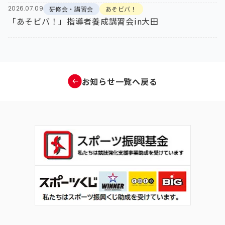
2026.07.09
研修会・講習会
あそビバ！
「あそビバ！」指導者養成講習会in大田
お知らせ一覧へ戻る