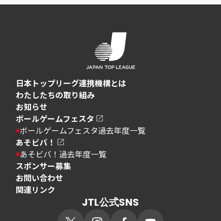
日本トップリーグ連携機構とは
わたしたちの取り組み
お知らせ
ボールゲームフェスタ
ボールゲームフェスタ過去年度一覧
あそビバ！
あそビバ！過去年度一覧
スポンサー募集
お問い合わせ
関連リンク
JTL公式SNS