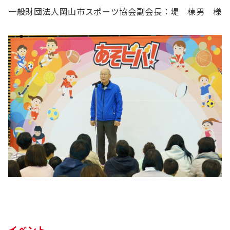
一般財団法人岡山市スポーツ協会副会長：堤 棟男 様
イベント