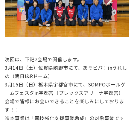
次回は、下記2会場で開催します。
3月14日（土）佐賀県嬉野市にて、あそビバ！inうれし
の（朝日I&Rドーム）
3月15日（日）栃木県宇都宮市にて、SOMPOボールゲ
ームフェスタin宇都宮（ブレックスアリーナ宇都宮）
会場で皆様にお会いできることを楽しみにしておりま
す！！
※本事業は「競技強化支援事業助成」の対象事業です。