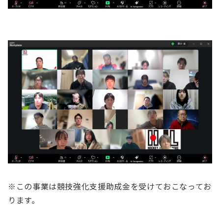
※この事業は競技強化支援助成金を受けておこなってお
ります。