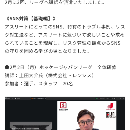
2月に3回、リーグへ講師を派遣いたしました。
《SNS対策【基礎編】》
アスリートにとってのSNS、特有のトラブル事例、リス
ク対策法など、アスリートに気づいて欲しいことや求め
られていることを理解し、リスク管理の観点からSNS
の守りを固める学びの場となりました。
●2月2日（月）ホッケージャパンリーグ 全体研修
講師：上田大介氏（株式会社トレンシス）
参加者：選手、スタッフ 20名