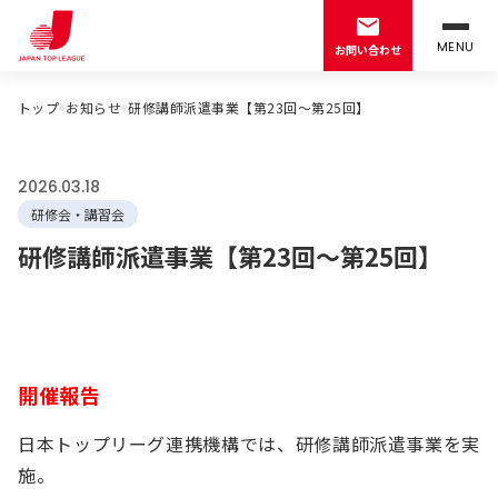
MENU
お問い合わせ
トップ
お知らせ
研修講師派遣事業【第23回～第25回】
2026.03.18
研修会・講習会
研修講師派遣事業【第23回～第25回】
開催報告
日本トップリーグ連携機構では、研修講師派遣事業を実
施。