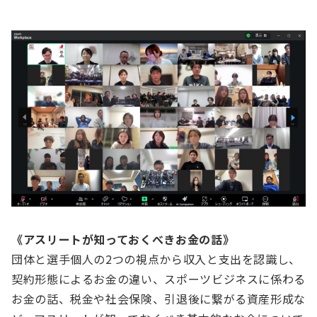
《アスリートが知っておくべきお金の話》
団体と選手個人の2つの視点から収入と支出を認識し、
契約形態によるお金の違い、スポーツビジネスに係わる
お金の話、税金や社会保険、引退後に繋がる資産形成な