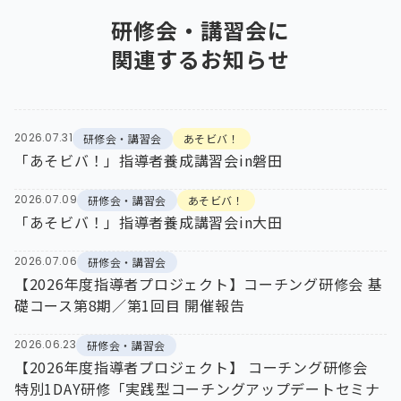
研修会・講習会
に
関連するお知らせ
2026.07.31
研修会・講習会
あそビバ！
「あそビバ！」指導者養成講習会in磐田
2026.07.09
研修会・講習会
あそビバ！
「あそビバ！」指導者養成講習会in大田
2026.07.06
研修会・講習会
【2026年度指導者プロジェクト】コーチング研修会 基
礎コース第8期／第1回目 開催報告
2026.06.23
研修会・講習会
【2026年度指導者プロジェクト】 コーチング研修会
特別1DAY研修「実践型コーチングアップデートセミナ