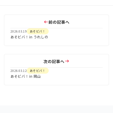
前の記事へ
2026.03.19
あそビバ！
あそビバ！in うれしの
次の記事へ
2026.03.12
あそビバ！
あそビバ！in 岡山