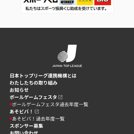
日本トップリーグ連携機構とは
わたしたちの取り組み
お知らせ
ボールゲームフェスタ
ボールゲームフェスタ過去年度一覧
あそビバ！
あそビバ！過去年度一覧
スポンサー募集
お問い合わせ