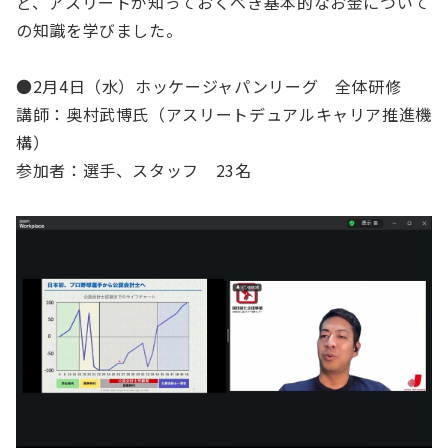
ど、アスリートが知っておくべき基本的なお金について
の知識を学びました。
●2月4日（水）ホッケージャパンリーグ 全体研修
講師：奥村武博氏（アスリートデュアルキャリア推進機
構）
参加者：選手、スタッフ 23名