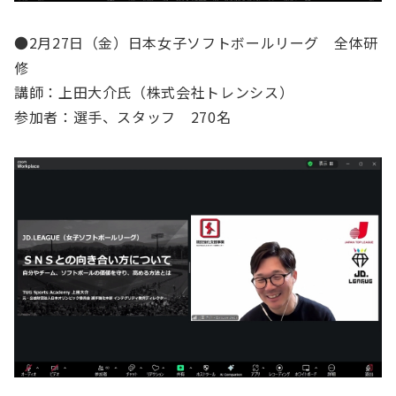
●2月27日（金）日本女子ソフトボールリーグ 全体研
修
講師：上田大介氏（株式会社トレンシス）
参加者：選手、スタッフ 270名