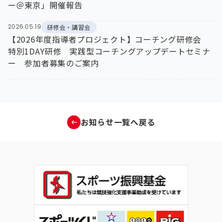
ー＠東京」開催報告
2026.05.19
研修会・講習会
【2026年度指導者プロジェクト】コーチング研修会
特別1DAY研修 実践型コーチングアップデートセミナ
ー 参加者募集のご案内
お知らせ一覧へ戻る