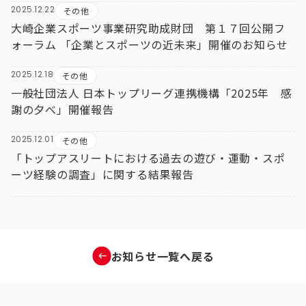
2025.12.22
その他
大崎企業スポーツ事業研究助成財団 第１７回公開フ
ォーラム 「企業とスポーツの近未来」開催のお知らせ
2025.12.18
その他
一般社団法人 日本トップリーグ連携機構「2025年 感
謝の夕べ」開催報告
2025.12.01
その他
「トップアスリートにおける過去の遊び・運動・スポ
ーツ経験の調査」に関する結果報告
お知らせ一覧へ戻る