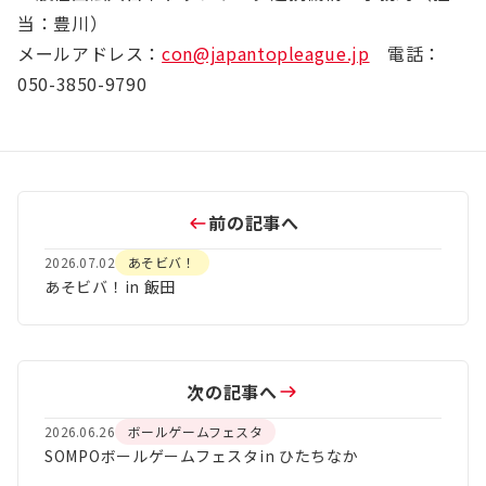
当：豊川）
メールアドレス：
con@japantopleague.jp
電話：
050-3850-9790
前の記事へ
2026.07.02
あそビバ！
あそビバ！in 飯田
次の記事へ
2026.06.26
ボールゲームフェスタ
SOMPOボールゲームフェスタin ひたちなか