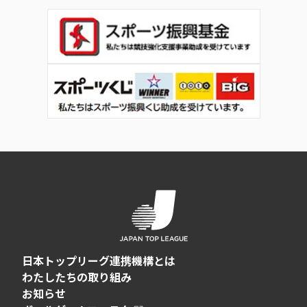
日本トップリーグ連携機構とは
わたしたちの取り組み
お知らせ