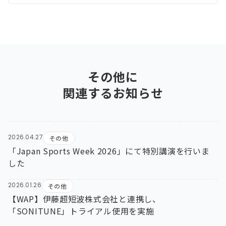
その他
に
関連するお知らせ
2026.04.27
その他
「Japan Sports Week 2026」にて特別講演を行いま
した
2026.01.26
その他
【WAP】伊藤超短波株式会社と連携し、
「SONITUNE」トライアル使用を実施