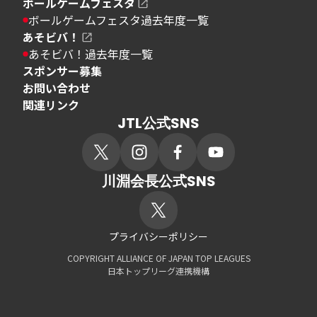
ボールゲームフェスタ
ボールゲームフェスタ過去年度一覧
あそビバ！
あそビバ！過去年度一覧
スポンサー募集
お問い合わせ
関連リンク
JTL公式SNS
川淵会長公式SNS
プライバシーポリシー
COPYRIGHT ALLIANCE OF JAPAN TOP LEAGUES
日本トップリーグ連携機構